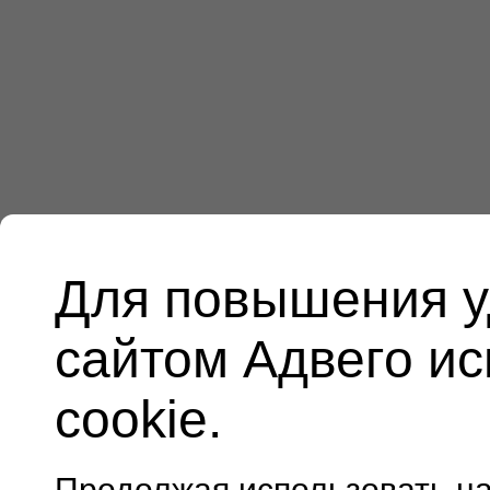
Для повышения у
сайтом Адвего и
cookie.
Продолжая использовать н