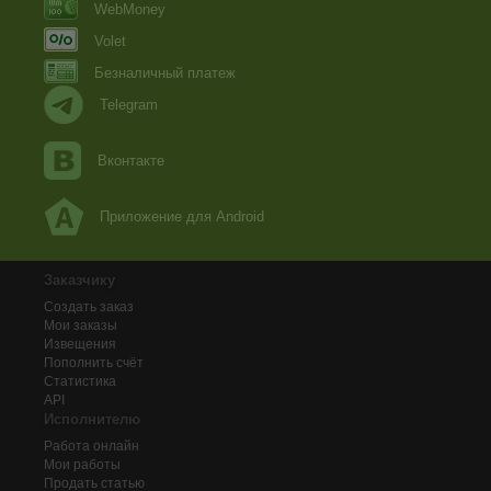
WebMoney
Volet
Безналичный платеж
Telegram
Вконтакте
Приложение для Android
Заказчику
Создать заказ
Мои заказы
Извещения
Пополнить счёт
Статистика
API
Исполнителю
Работа онлайн
Мои работы
Продать статью