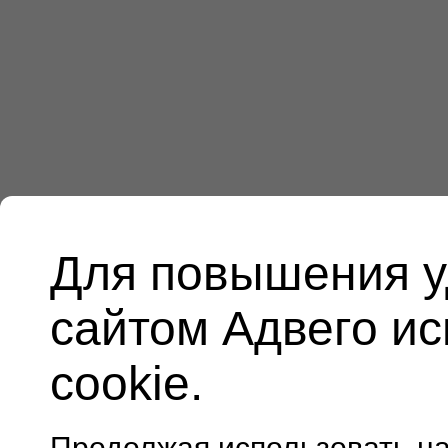
Для повышения у
сайтом Адвего и
cookie.
Продолжая использовать н