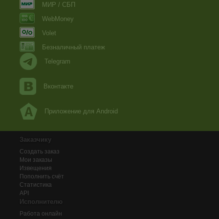
МИР / СБП
WebMoney
Volet
Безналичный платеж
Telegram
Вконтакте
Приложение для Android
Заказчику
Создать заказ
Мои заказы
Извещения
Пополнить счёт
Статистика
API
Исполнителю
Работа онлайн