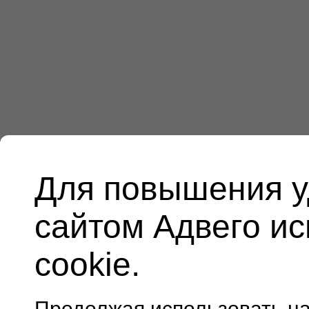
Для повышения у
сайтом Адвего и
cookie.
Продолжая использовать н