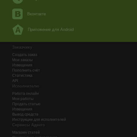
Вконтакте
Приложение для Android
Заказчику
Создать заказ
Мои заказы
Извещения
Пополнить счёт
Статистика
API
Исполнителю
Работа онлайн
Мои работы
Продать статью
Извещения
Вывод средств
Инструкции для исполнителей
Сервисы Адвего
Магазин статей