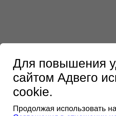
Для повышения у
сайтом Адвего и
cookie.
Продолжая использовать н