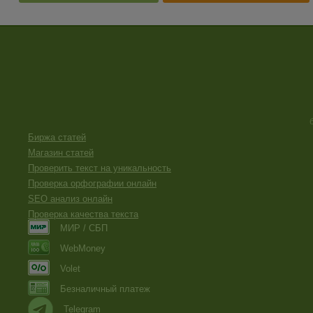
Биржа статей
Магазин статей
Проверить текст на уникальность
Проверка орфографии онлайн
SEO анализ онлайн
Проверка качества текста
МИР / СБП
WebMoney
Volet
Безналичный платеж
Telegram