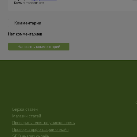
Комментариев: нет
Комментарии
Нет комментариев
Написать комментарий
Биржа статей
Магазин статей
Проверить текст на уникальность
Проверка орфографии онлайн
SEO анализ онлайн