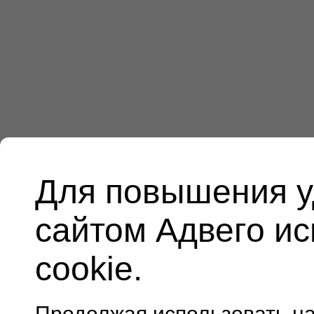
Для повышения у
сайтом Адвего и
cookie.
Продолжая использовать н