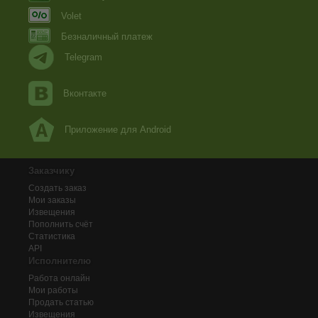
Volet
Безналичный платеж
Telegram
Вконтакте
Приложение для Android
Заказчику
Создать заказ
Мои заказы
Извещения
Пополнить счёт
Статистика
API
Исполнителю
Работа онлайн
Мои работы
Продать статью
Извещения