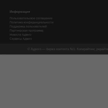
Информация
Пользовательское соглашение
Политика конфиденциальности
Поддержка пользователей
Партнерская программа
Новости Адвего
Сервисы Адвего
© Адвего — биржа контента №1. Копирайтинг, рерайти