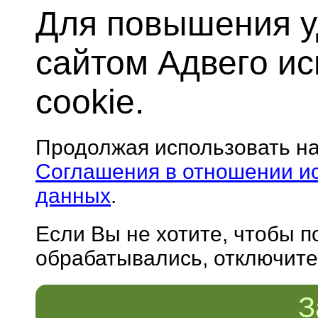
Для повышения у
сайтом Адвего и
cookie.
Продолжая использовать н
Соглашения в отношении и
данных
.
Если Вы не хотите, чтобы 
обрабатывались, отключите 
З