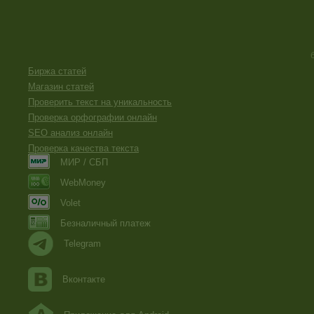
Биржа статей
Магазин статей
Проверить текст на уникальность
Проверка орфографии онлайн
SEO анализ онлайн
Проверка качества текста
МИР / СБП
WebMoney
Volet
Безналичный платеж
Telegram
Вконтакте