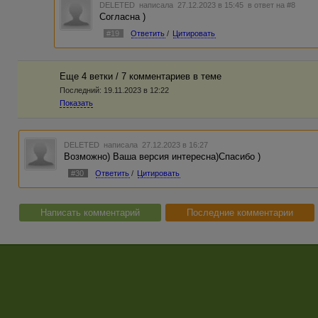
DELETED
написала 27.12.2023 в 15:45
в ответ на #8
Согласна )
#19
Ответить
/
Цитировать
Еще 4 ветки / 7 комментариев в темe
Последний:
19.11.2023 в 12:22
Показать
DELETED
написала 27.12.2023 в 16:27
Возможно) Ваша версия интересна)Спасибо )
#30
Ответить
/
Цитировать
Написать комментарий
Последние комментарии