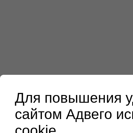
Для повышения у
сайтом Адвего и
cookie.