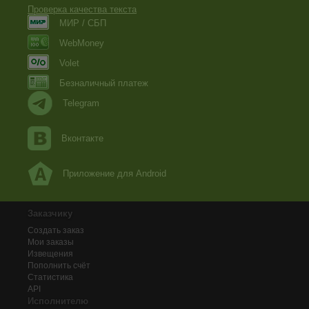
Проверка качества текста
МИР / СБП
WebMoney
Volet
Безналичный платеж
Telegram
Вконтакте
Приложение для Android
Заказчику
Создать заказ
Мои заказы
Извещения
Пополнить счёт
Статистика
API
Исполнителю