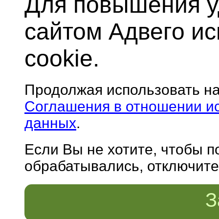
Для повышения у
сайтом Адвего и
cookie.
Продолжая использовать н
Соглашения в отношении и
данных
.
Если Вы не хотите, чтобы 
обрабатывались, отключите 
З