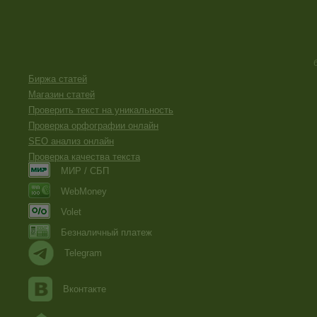
Биржа статей
Магазин статей
Проверить текст на уникальность
Проверка орфографии онлайн
SEO анализ онлайн
Проверка качества текста
МИР / СБП
WebMoney
Volet
Безналичный платеж
Telegram
Вконтакте