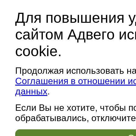
Для повышения у
сайтом Адвего и
cookie.
Продолжая использовать н
Соглашения в отношении и
данных
.
Если Вы не хотите, чтобы 
обрабатывались, отключите 