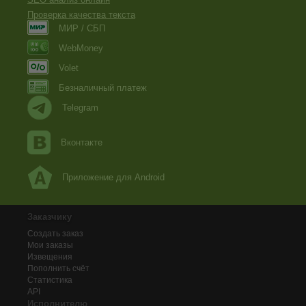
Проверка качества текста
МИР / СБП
WebMoney
Volet
Безналичный платеж
Telegram
Вконтакте
Приложение для Android
Заказчику
Создать заказ
Мои заказы
Извещения
Пополнить счёт
Статистика
API
Исполнителю