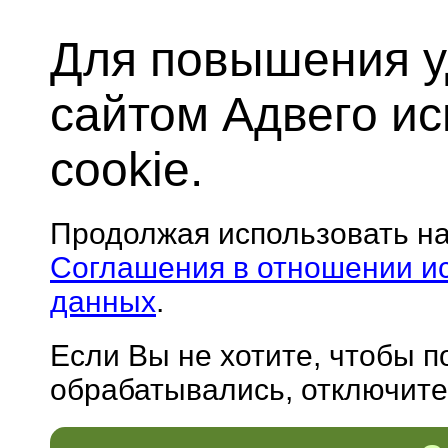
Для повышения у
сайтом Адвего и
cookie.
Продолжая использовать н
Соглашения в отношении и
данных
.
Если Вы не хотите, чтобы 
обрабатывались, отключите 