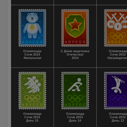
Олимпиада
С Днем защитника
Олимпиада
Сочи 2014
Отечества!
Сочи 2014
Финальная
2014
Награждени
Олимпиада
Олимпиада
Олимпиада
Сочи 2014
Сочи 2014
Сочи 2014
День 15
День 14
День 13