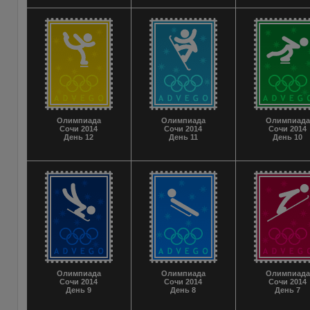
Олимпиада
Олимпиада
Олимпиада
Сочи 2014
Сочи 2014
Сочи 2014
День 12
День 11
День 10
Олимпиада
Олимпиада
Олимпиада
Сочи 2014
Сочи 2014
Сочи 2014
День 9
День 8
День 7