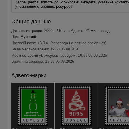
Запрещается, вплоть до блокировки аккаунта, указание контакт
упоминание сторонних ресурсов
Общие данные
Дата регистрации:
2009 г. /
Был в Адвего:
24 мин. назад
Пол:
Мужской
Часовой пояс: +3.0 ч. (перевода на летнее время нет)
Ваше местное время: 19:53 06.08.2026
Местное время «Белоусов (advego)»: 18:53 06.08.2026
Время на сервере: 15:53 06.08.2026
Адвего-марки