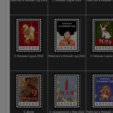
Работал в Новый год 2025
С Новым годом 2025
Работал в Новый г
С Новым годом 2024
Работал в Новый год 2023
С Новым годом 
С Днем
С праздником 1 Мая 2022
Работал в Новый г