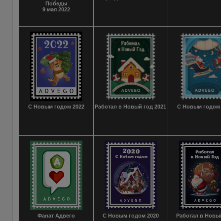
Победы
9 мая 2022
С Новым годом 2022
Работал в Новый год 2021
С Новым годом 
Фанат Адвего
С Новым годом 2020
Работал в Новы