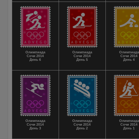
Олимпиада
Олимпиада
Олимпиада
Сочи 2014
Сочи 2014
Сочи 2014
День 6
День 5
День 4
Олимпиада
Олимпиада
Олимпиада
Сочи 2014
Сочи 2014
Сочи 2014
День 3
День 2
День 1