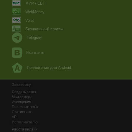
МИР / СБП
WebMoney
Volet
Безналичный платеж
Telegram
Вконтакте
Приложение для Android
Заказчику
Создать заказ
Мои заказы
Извещения
Пополнить счёт
Статистика
API
Исполнителю
Работа онлайн