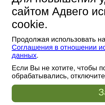
сайтом Адвего и
cookie.
Продолжая использовать н
Соглашения в отношении и
данных
.
Если Вы не хотите, чтобы 
обрабатывались, отключите 
З