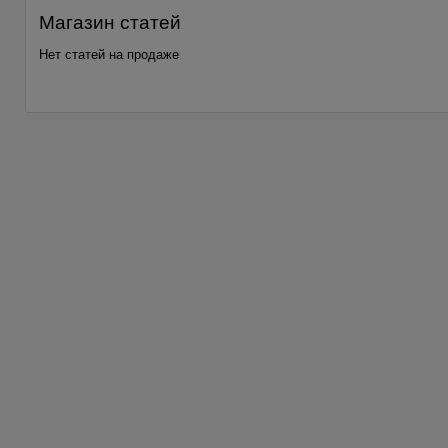
Магазин статей
Нет статей на продаже