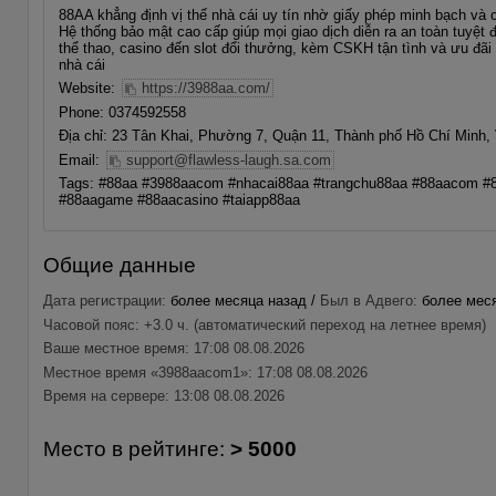
88AA khẳng định vị thế nhà cái uy tín nhờ giấy phép minh bạch và
Hệ thống bảo mật cao cấp giúp mọi giao dịch diễn ra an toàn tuyệt đ
thể thao, casino đến slot đổi thưởng, kèm CSKH tận tình và ưu đãi l
nhà cái
Website:
https://3988aa.com/
Phone: 0374592558
Địa chỉ: 23 Tân Khai, Phường 7, Quận 11, Thành phố Hồ Chí Minh,
Email:
support@flawless-laugh.sa.com
Tags: #88aa #3988aacom #nhacai88aa #trangchu88aa #88aacom #8
#88aagame #88aacasino #taiapp88aa
Общие данные
Дата регистрации:
более месяца назад /
Был в Адвего:
более меся
Часовой пояс: +3.0 ч. (автоматический переход на летнее время)
Ваше местное время: 17:08 08.08.2026
Местное время «3988aacom1»: 17:08 08.08.2026
Время на сервере: 13:08 08.08.2026
Место в рейтинге:
> 5000