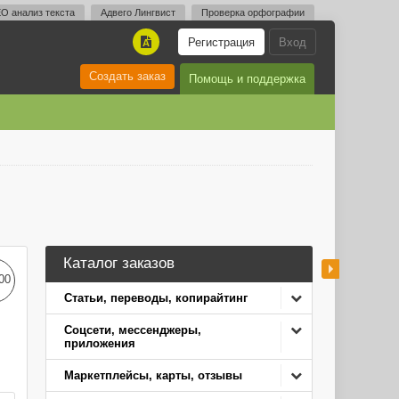
O анализ текста
Адвего Лингвист
Проверка орфографии
Регистрация
Вход
A
Создать заказ
Помощь и поддержка
Каталог заказов
00
Статьи, переводы, копирайтинг
Соцсети, мессенджеры,
приложения
Маркетплейсы, карты, отзывы