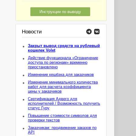
Инструкции по выводу
Новости
Закрыт вывод средств на рублевый
кошелек Volet
Действие функционала «Ограничение
доступа по регионам» временно
приостановлено
Изменение кешбэка для заказчиков
Изменение минимального количества
работ для расчета коэффициента
цены у заказчиков
Сертификация Адвего для
исполнителей / Возможность получить
статус Гуру
Повышение стоимости символов для
проверки текстов
Заказчикам: продвижение заказов по
API