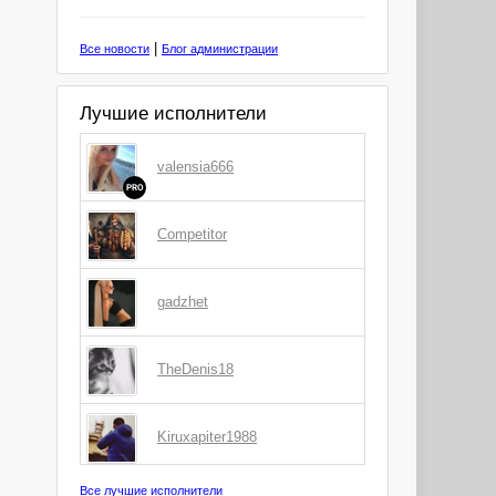
|
Все новости
Блог администрации
Лучшие исполнители
valensia666
PRO
Competitor
gadzhet
TheDenis18
Kiruxapiter1988
Все лучшие исполнители