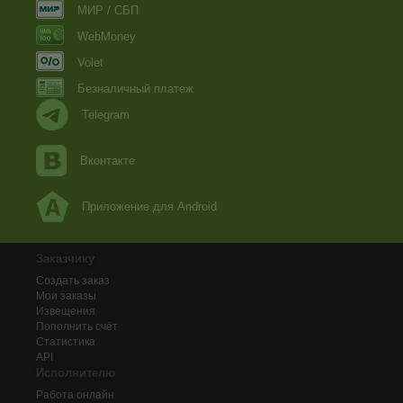
МИР / СБП
WebMoney
Volet
Безналичный платеж
Telegram
Вконтакте
Приложение для Android
Заказчику
Создать заказ
Мои заказы
Извещения
Пополнить счёт
Статистика
API
Исполнителю
Работа онлайн