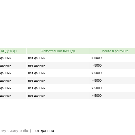
КПД/90 дн.
Обязательность/90 дн.
Место в рейтинге
 данных
нет данных
> 5000
 данных
нет данных
> 5000
 данных
нет данных
> 5000
 данных
нет данных
> 5000
 данных
нет данных
> 5000
 данных
нет данных
> 5000
ему числу работ)
:
нет данных