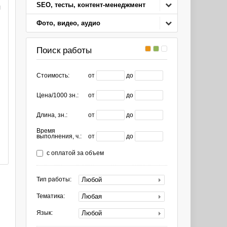
SEO, тесты, контент-менеджмент
g
Фото, видео, аудио
Поиск работы
Стоимость:
от
до
Цена/1000 зн.:
от
до
Длина, зн.:
от
до
Время
выполнения, ч.:
от
до
с оплатой за объем
Любой
Тип работы:
Любая
Тематика:
Любой
Язык: