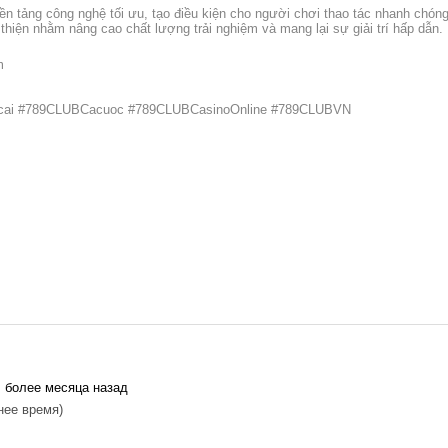
n tảng công nghệ tối ưu, tạo điều kiện cho người chơi thao tác nhanh chón
 thiện nhằm nâng cao chất lượng trải nghiệm và mang lại sự giải trí hấp dẫn.
m
cai #789CLUBCacuoc #789CLUBCasinoOnline #789CLUBVN
:
более месяца назад
нее время)