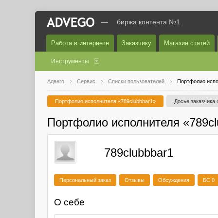
—
биржа контента №1
Работа в интернете
Заказчику
Магазин статей
Инструменты
Адвего
Сервис
Списки пользователей
Портфолио испо
Портфолио исполнителя «789clubbbar1»
Досье заказчика 
Портфолио исполнителя «789cl
789clubbbar1
Персональный заказ
Отзывы
Обсуждения
БС 0
О себе