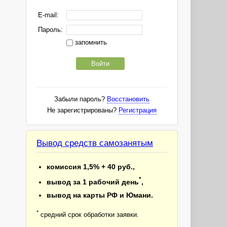
E-mail:
Пароль:
запомнить
Войти
Забыли пароль?
Восстановить
Не зарегистрированы?
Регистрация
Вывод средств самозанятым
комиссия 1,5% + 40 руб.,
*
вывод за 1 рабочий день
,
вывод на карты РФ и Юмани.
*
средний срок обработки заявки.