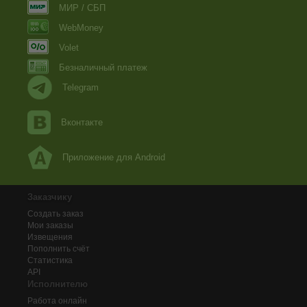
МИР / СБП
WebMoney
Volet
Безналичный платеж
Telegram
Вконтакте
Приложение для Android
Заказчику
Создать заказ
Мои заказы
Извещения
Пополнить счёт
Статистика
API
Исполнителю
Работа онлайн