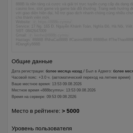
888B
là nền tảng cá cược và giải trí trực tuyến cung cấp đa dạng 
casino live, slot game và game bài đổi thưởng. Trang web hướng đ
với giao diện hiện đại, hỗ trợ giao dịch nhanh chóng cùng nhiều c
cho thành viên mới.
Website:
https://888b.cymru/
Service: 17 Ng. 165 Đ. Nguyễn Khánh Toàn, Nghĩa Đô, Hà Nội, Việ
SĐT: 0842647009
Gmail:
lienhe@888b.cymru
Hastags: #888B #NhaCai888B #Casino888B #888Bet #TheThao88
#DangKy888B
Общие данные
Дата регистрации:
более месяца назад /
Был в Адвего:
более меся
Часовой пояс: +3.0 ч. (автоматический переход на летнее время)
Ваше местное время: 13:53 09.08.2026
Местное время «888bcymru»: 13:53 09.08.2026
Время на сервере: 09:53 09.08.2026
Место в рейтинге:
> 5000
Уровень пользователя