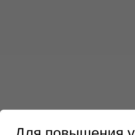
Для повышения у