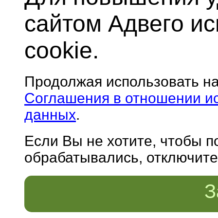
сайтом Адвего и
cookie.
Продолжая использовать н
Соглашения в отношении и
данных
.
Если Вы не хотите, чтобы 
обрабатывались, отключите 
З