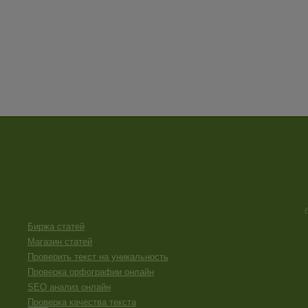
Биржа статей
Магазин статей
Проверить текст на уникальность
Проверка орфографии онлайн
SEO анализ онлайн
Проверка качества текста