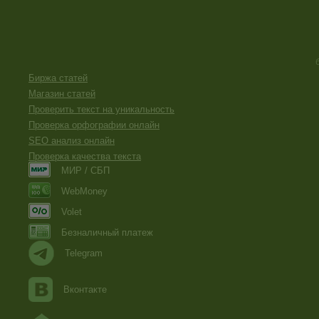
Биржа статей
Магазин статей
Проверить текст на уникальность
Проверка орфографии онлайн
SEO анализ онлайн
Проверка качества текста
МИР / СБП
WebMoney
Volet
Безналичный платеж
Telegram
Вконтакте