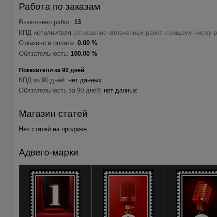
Работа по заказам
Выполнено работ:
13
КПД исполнителя
(отношение оплаченных работ к общему числу р
Отказано в оплате:
0.00 %
Обязательность:
100.00 %
Показатели за 90 дней
КПД за 90 дней:
нет данных
Обязательность за 90 дней:
нет данных
Магазин статей
Нет статей на продаже
Адвего-марки