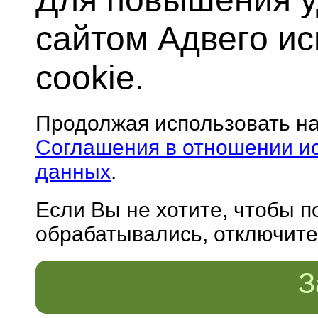
сайтом Адвего и
cookie.
Продолжая использовать н
Соглашения в отношении и
данных
.
Если Вы не хотите, чтобы 
обрабатывались, отключите 
З