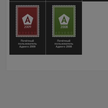
Почётный
Почётный
пользователь
пользователь
Адвего 2009
Адвего 2008