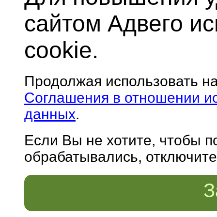
сайтом Адвего и
cookie.
Продолжая использовать н
Соглашения в отношении и
данных
.
Если Вы не хотите, чтобы 
обрабатывались, отключите 
З