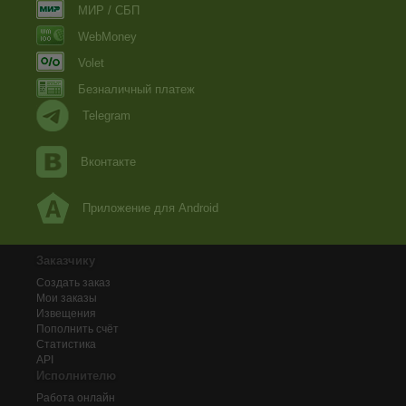
МИР / СБП
WebMoney
Volet
Безналичный платеж
Telegram
Вконтакте
Приложение для Android
Заказчику
Создать заказ
Мои заказы
Извещения
Пополнить счёт
Статистика
API
Исполнителю
Работа онлайн