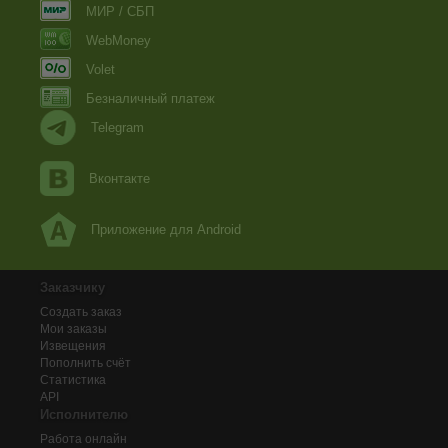
МИР / СБП
WebMoney
Volet
Безналичный платеж
Telegram
Вконтакте
Приложение для Android
Заказчику
Создать заказ
Мои заказы
Извещения
Пополнить счёт
Статистика
API
Исполнителю
Работа онлайн