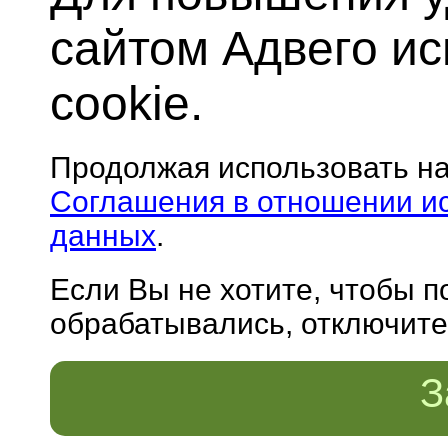
сайтом Адвего и
cookie.
Продолжая использовать н
Соглашения в отношении и
данных
.
Если Вы не хотите, чтобы 
обрабатывались, отключите 
З