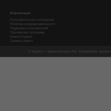
Информация
Пользовательское соглашение
Политика конфиденциальности
Поддержка пользователей
Партнерская программа
Новости Адвего
Сервисы Адвего
© Адвего — биржа контента №1. Копирайтинг, рерайти