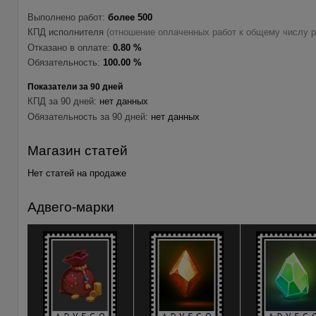
Выполнено работ:
более 500
КПД исполнителя
(отношение оплаченных работ к общему числу р
Отказано в оплате:
0.80 %
Обязательность:
100.00 %
Показатели за 90 дней
КПД за 90 дней:
нет данных
Обязательность за 90 дней:
нет данных
Магазин статей
Нет статей на продаже
Адвего-марки