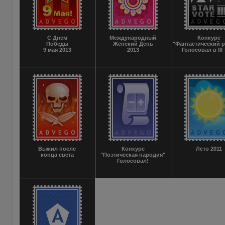
С Днем
Международный
Конкурс
Победы
Женский День
"Фантастический р
9 мая 2013
2013
Голосовал в III
Выжил после
Конкурс
Лето 2011
конца света
"Поэтическая пародия"
Голосовал!