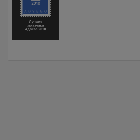
Лучшие
заказчики
Адвего 2010