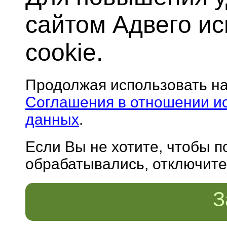
сайтом Адвего и
cookie.
Продолжая использовать н
Соглашения в отношении и
данных
.
Если Вы не хотите, чтобы 
обрабатывались, отключите 
З