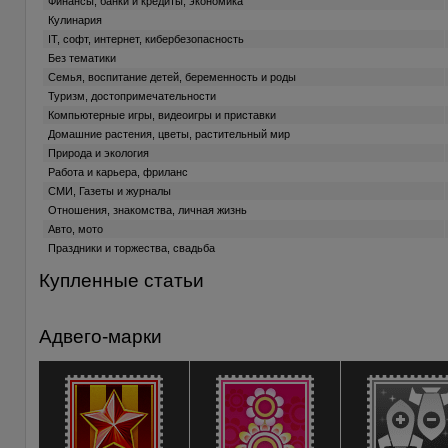
Финансы, банки и кредиты, экономика
Кулинария
IT, софт, интернет, кибербезопасность
Без тематики
Семья, воспитание детей, беременность и роды
Туризм, достопримечательности
Компьютерные игры, видеоигры и приставки
Домашние растения, цветы, растительный мир
Природа и экология
Работа и карьера, фриланс
СМИ, Газеты и журналы
Отношения, знакомства, личная жизнь
Авто, мото
Праздники и торжества, свадьба
Купленные статьи
Адвего-марки