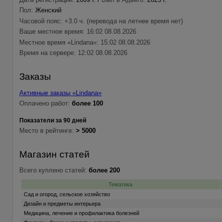
Пол:
Женский
Часовой пояс: +3.0 ч. (перевода на летнее время нет)
Ваше местное время: 16:02 08.08.2026
Местное время «Lindana»: 15:02 08.08.2026
Время на сервере: 12:02 08.08.2026
Заказы
Активные заказы «Lindana»
Оплачено работ:
более 100
Показатели за 90 дней
Место в рейтинге:
> 5000
Магазин статей
Всего куплено статей:
более 200
Тематика
Сад и огород, сельское хозяйство
Дизайн и предметы интерьера
Медицина, лечение и профилактика болезней