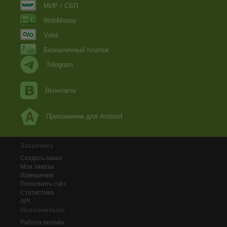
МИР / СБП
WebMoney
Volet
Безналичный платеж
Telegram
Вконтакте
Приложение для Android
Заказчику
Создать заказ
Мои заказы
Извещения
Пополнить счёт
Статистика
API
Исполнителю
Работа онлайн