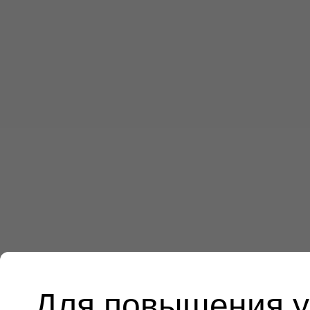
Для повышения у