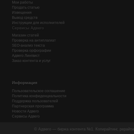
Мои работы
Продать статью
Извещения
Вывод средств
Инструкции для исполнителей
Сервисы Адвего
Магазин статей
Проверка на антиплагиат
SEO-анализ текста
Проверка орфографии
Адвего
Лингвист
Заказ контента и услуг
Информация
Пользовательское соглашение
Политика конфиденциальности
Поддержка пользователей
Партнерская программа
Новости Адвего
Сервисы Адвего
© Адвего — биржа контента №1. Копирайтинг, рерайти