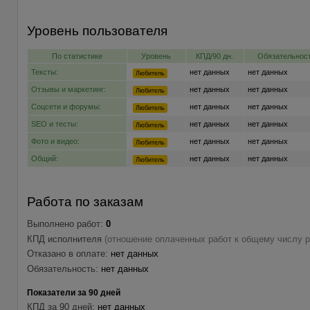
Уровень пользователя
По статистике
Уровень
КПД/90 дн.
Обязательност
Тексты:
нет данных
нет данных
Любитель
Отзывы и маркетинг:
нет данных
нет данных
Любитель
Соцсети и форумы:
нет данных
нет данных
Любитель
SEO и тесты:
нет данных
нет данных
Любитель
Фото и видео:
нет данных
нет данных
Любитель
Общий:
нет данных
нет данных
Любитель
Работа по заказам
Выполнено работ:
0
КПД исполнителя
(отношение оплаченных работ к общему числу р
Отказано в оплате:
нет данных
Обязательность:
нет данных
Показатели за 90 дней
КПД за 90 дней:
нет данных