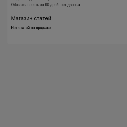
Обязательность за 90 дней:
нет данных
Магазин статей
Нет статей на продаже