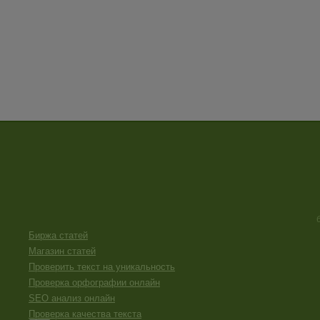
Биржа статей
Магазин статей
Проверить текст на уникальность
Проверка орфографии онлайн
SEO анализ онлайн
Проверка качества текста