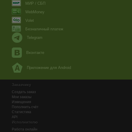
МИР / СБП
WebMoney
Volet
Безналичный платеж
Telegram
Вконтакте
Приложение для Android
Заказчику
Создать заказ
Мои заказы
Извещения
Пополнить счёт
Статистика
API
Исполнителю
Работа онлайн