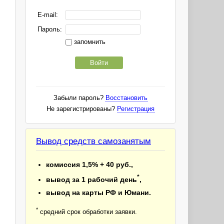
E-mail:
Пароль:
запомнить
Войти
Забыли пароль?
Восстановить
Не зарегистрированы?
Регистрация
Вывод средств самозанятым
комиссия 1,5% + 40 руб.,
*
вывод за 1 рабочий день
,
вывод на карты РФ и Юмани.
*
средний срок обработки заявки.