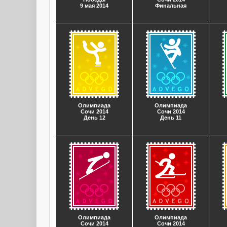
9 мая 2014
Финальная
Олимпиада
Олимпиада
Сочи 2014
Сочи 2014
День 12
День 11
Олимпиада
Олимпиада
Сочи 2014
Сочи 2014