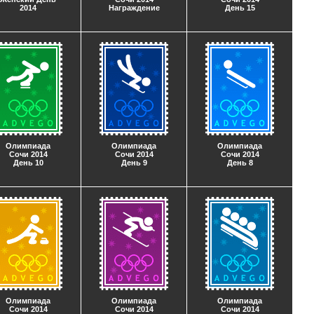
2014
Награждение
День 15
Олимпиада
Олимпиада
Олимпиада
Сочи 2014
Сочи 2014
Сочи 2014
День 10
День 9
День 8
Олимпиада
Олимпиада
Олимпиада
Сочи 2014
Сочи 2014
Сочи 2014