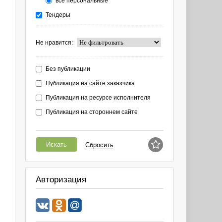
все персональные
Тендеры
Не нравится:
Без публикации
Публикация на сайте заказчика
Публикация на ресурсе исполнителя
Публикация на стороннем сайте
Искать
Сбросить
Авторизация