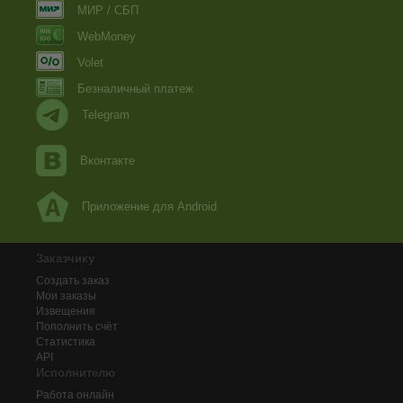
МИР / СБП
WebMoney
Volet
Безналичный платеж
Telegram
Вконтакте
Приложение для Android
Заказчику
Создать заказ
Мои заказы
Извещения
Пополнить счёт
Статистика
API
Исполнителю
Работа онлайн