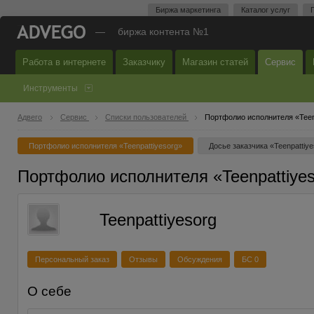
Биржа маркетинга
Каталог услуг
—
биржа контента №1
Работа в интернете
Заказчику
Магазин статей
Сервис
Инструменты
Адвего
Сервис
Списки пользователей
Портфолио исполнителя «Teen
Портфолио исполнителя «Teenpattiyesorg»
Досье заказчика «Teenpattiy
Портфолио исполнителя «Teenpattiye
Teenpattiyesorg
Персональный заказ
Отзывы
Обсуждения
БС 0
О себе