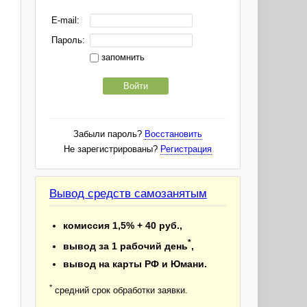
E-mail:
Пароль:
запомнить
Войти
Забыли пароль?
Восстановить
Не зарегистрированы?
Регистрация
Вывод средств самозанятым
комиссия 1,5% + 40 руб.,
*
вывод за 1 рабочий день
,
вывод на карты РФ и Юмани.
*
средний срок обработки заявки.