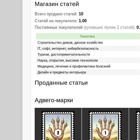
Магазин статей
Всего продано статей:
10
Статей на покупателя:
1.00
Постоянных покупателей
(купивших более 2 статей)
:
0
Тематика
Строительство домов, дачное хозяйство
IT, софт, интернет, кибербезопасность
Туризм, достопримечательности
Наука, открытия, высокие технологии
Медицина, лечение и профилактика болезней
Дизайн и предметы интерьера
Проданные статьи
Адвего-марки