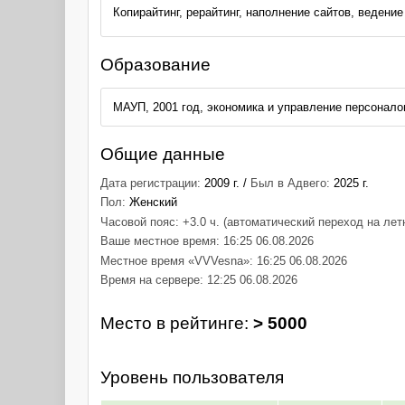
Копирайтинг, рерайтинг, наполнение сайтов, ведени
Образование
МАУП, 2001 год, экономика и управление персонал
Общие данные
Дата регистрации:
2009 г. /
Был в Адвего:
2025 г.
Пол:
Женский
Часовой пояс: +3.0 ч. (автоматический переход на лет
Ваше местное время: 16:25 06.08.2026
Местное время «VVVesna»: 16:25 06.08.2026
Время на сервере: 12:25 06.08.2026
Место в рейтинге:
> 5000
Уровень пользователя