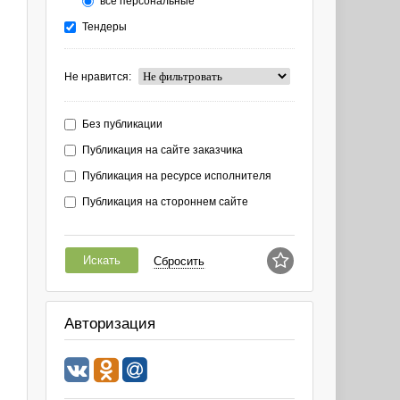
все персональные
Тендеры
Не нравится:
Без публикации
Публикация на сайте заказчика
Публикация на ресурсе исполнителя
Публикация на стороннем сайте
Искать
Сбросить
Авторизация