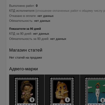
Выполнено работ:
0
КПД исполнителя
(отношение оплаченных работ к общему числу р
Отказано в оплате:
нет данных
Обязательность:
нет данных
Показатели за 90 дней
КПД за 90 дней:
нет данных
Обязательность за 90 дней:
нет данных
Магазин статей
Нет статей на продаже
Адвего-марки