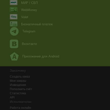
МИР / СБП
WebMoney
Volet
Безналичный платеж
Telegram
Вконтакте
Приложение для Android
Заказчику
Создать заказ
Мои заказы
Извещения
Пополнить счёт
Статистика
API
Исполнителю
Работа онлайн