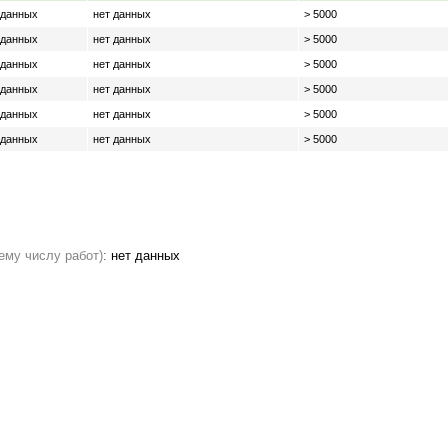
 данных
нет данных
> 5000
 данных
нет данных
> 5000
 данных
нет данных
> 5000
 данных
нет данных
> 5000
 данных
нет данных
> 5000
 данных
нет данных
> 5000
ему числу работ)
:
нет данных