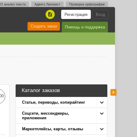
O анализ текста
Адвего Лингвист
Проверка орфографии
Регистрация
Вход
A
Создать заказ
Помощь и поддержка
Каталог заказов
00
Статьи, переводы, копирайтинг
Соцсети, мессенджеры,
приложения
Маркетплейсы, карты, отзывы