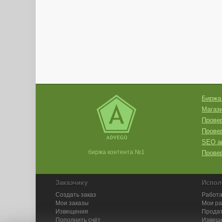
Биржа
Магази
Провер
Прове
SEO а
биржа контента №1
Провер
Заказчику
Испол
Создать заказ
Работа
Мои заказы
Мои р
Извещения
Продат
Пополнить счёт
Извещ