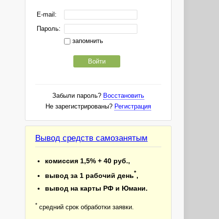
E-mail:
Пароль:
запомнить
Войти
Забыли пароль?
Восстановить
Не зарегистрированы?
Регистрация
Вывод средств самозанятым
комиссия 1,5% + 40 руб.,
*
вывод за 1 рабочий день
,
вывод на карты РФ и Юмани.
*
средний срок обработки заявки.