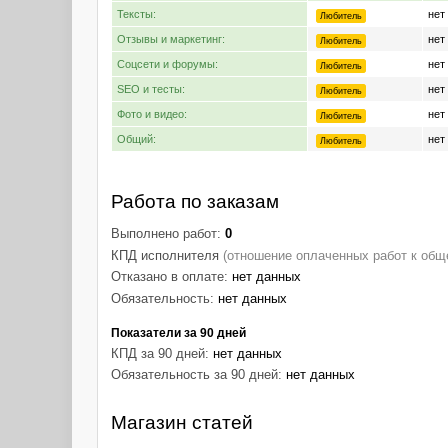
Тексты:
нет
Любитель
Отзывы и маркетинг:
нет
Любитель
Соцсети и форумы:
нет
Любитель
SEO и тесты:
нет
Любитель
Фото и видео:
нет
Любитель
Общий:
нет
Любитель
Работа по заказам
Выполнено работ:
0
КПД исполнителя
(отношение оплаченных работ к общ
Отказано в оплате:
нет данных
Обязательность:
нет данных
Показатели за 90 дней
КПД за 90 дней:
нет данных
Обязательность за 90 дней:
нет данных
Магазин статей