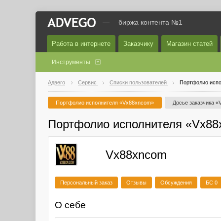
—
биржа контента №1
Работа в интернете
Заказчику
Магазин статей
Инструменты
Адвего
Сервис
Списки пользователей
Портфолио исп
Портфолио исполнителя «Vx88xncom»
Досье заказчика 
Портфолио исполнителя «Vx88
Vx88xncom
Персональный заказ
Отзывы
Обсуждения
БС 0
О себе