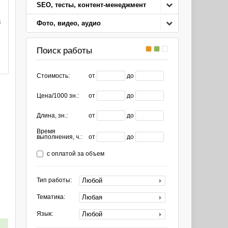
SEO, тесты, контент-менеджмент
8
Фото, видео, аудио
Поиск работы
Стоимость:
от
до
Цена/1000 зн.:
от
до
Длина, зн.:
от
до
Время
выполнения, ч.:
от
до
с оплатой за объем
Любой
Тип работы:
Любая
Тематика:
Любой
Язык: