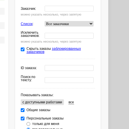
Заказчик:
можно указать несколько, через запятую
Список
:
Исключить
заказчиков:
можно указать несколько, через запятую
Скрыть заказы
заблокированных
заказчиков
ID заказа:
Поиск по
тексту:
Показывать заказы:
c доступными работами
все
Общие заказы
Персональные заказы
только для меня