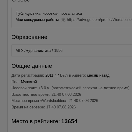
Публицистика, короткая проза, стихи
Мои конкурсные работы:
https://advego.com/profile/Wordsbu
Образование
МГУ /журналистика / 1996
Общие данные
Дата регистрации:
2011 г. /
Был в Адвего:
месяц назад
Пол:
Мужской
Часовой пояс: +3.0 ч. (автоматический переход на летнее время)
Ваше местное время: 21:40 07.08.2026
Местное время «Wordsbuilder»: 21:40 07.08.2026
Время на сервере: 17:40 07.08.2026
Место в рейтинге:
13654