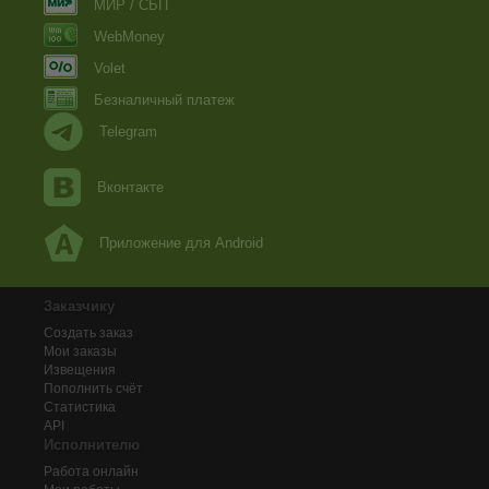
МИР / СБП
WebMoney
Volet
Безналичный платеж
Telegram
Вконтакте
Приложение для Android
Заказчику
Создать заказ
Мои заказы
Извещения
Пополнить счёт
Статистика
API
Исполнителю
Работа онлайн