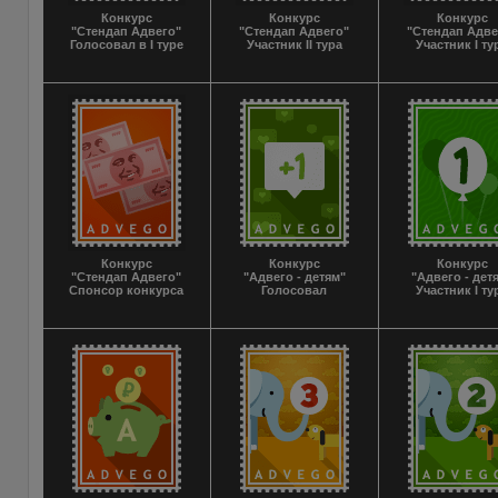
Конкурс
Конкурс
Конкурс
"Стендап Адвего"
"Стендап Адвего"
"Стендап Адве
Голосовал в I туре
Участник II тура
Участник I ту
Конкурс
Конкурс
Конкурс
"Стендап Адвего"
"Адвего - детям"
"Адвего - дет
Спонсор конкурса
Голосовал
Участник I ту