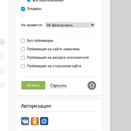
все персональные
Тендеры
Не нравится:
Без публикации
Публикация на сайте заказчика
Публикация на ресурсе исполнителя
Публикация на стороннем сайте
Искать
Сбросить
Авторизация