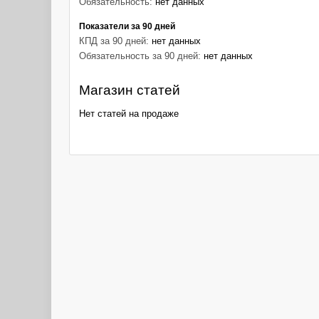
Обязательность:
нет данных
Показатели за 90 дней
КПД за 90 дней:
нет данных
Обязательность за 90 дней:
нет данных
Магазин статей
Нет статей на продаже