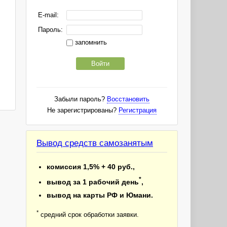
E-mail:
Пароль:
запомнить
Войти
Забыли пароль?
Восстановить
Не зарегистрированы?
Регистрация
Вывод средств самозанятым
комиссия 1,5% + 40 руб.,
*
вывод за 1 рабочий день
,
вывод на карты РФ и Юмани.
*
средний срок обработки заявки.