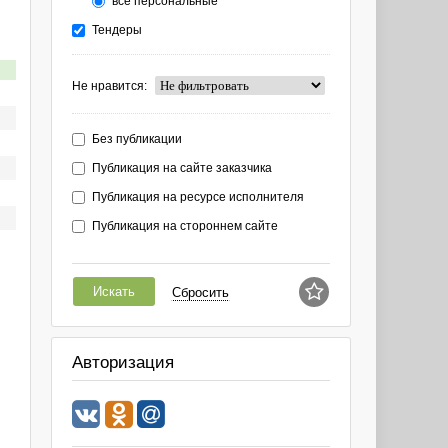
все персональные
Тендеры
Не нравится:
Без публикации
Публикация на сайте заказчика
Публикация на ресурсе исполнителя
Публикация на стороннем сайте
Искать
Сбросить
Авторизация