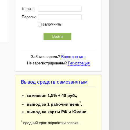
E-mail:
Пароль:
запомнить
Войти
Забыли пароль?
Восстановить
Не зарегистрированы?
Регистрация
Вывод средств самозанятым
комиссия 1,5% + 40 руб.,
*
вывод за 1 рабочий день
,
вывод на карты РФ и Юмани.
*
средний срок обработки заявки.