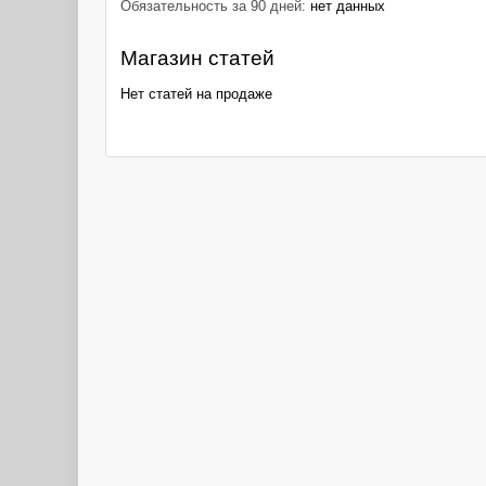
Обязательность за 90 дней:
нет данных
Магазин статей
Нет статей на продаже