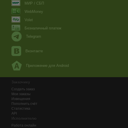
МИР / СБП
WebMoney
Volet
Безналичный платеж
Telegram
Вконтакте
Приложение для Android
Заказчику
Создать заказ
Мои заказы
Извещения
Пополнить счёт
Статистика
API
Исполнителю
Работа онлайн