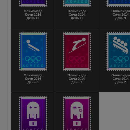
Олимпиада
Олимпиада
Олимпиада
Сочи 2014
Сочи 2014
Сочи 2014
День 13
День 11
День 9
Олимпиада
Олимпиада
Олимпиада
Сочи 2014
Сочи 2014
Сочи 2014
День 8
День 7
День 2