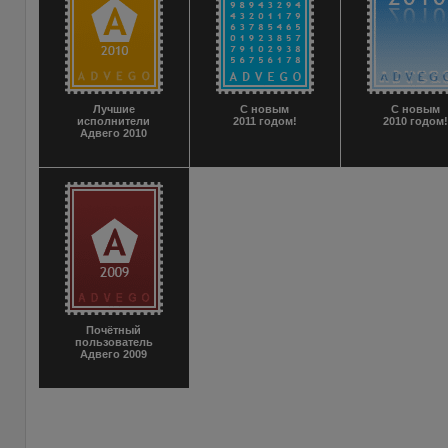
Лучшие
С новым
С новым
исполнители
2011 годом!
2010 годом
Адвего 2010
Почётный
пользователь
Адвего 2009