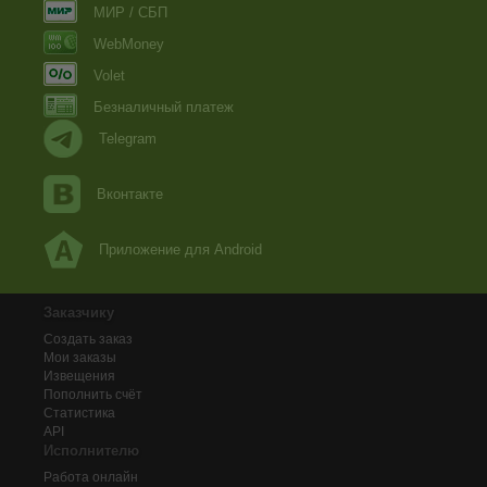
МИР / СБП
WebMoney
Volet
Безналичный платеж
Telegram
Вконтакте
Приложение для Android
Заказчику
Создать заказ
Мои заказы
Извещения
Пополнить счёт
Статистика
API
Исполнителю
Работа онлайн