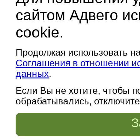
сайтом Адвего и
cookie.
Продолжая использовать н
Соглашения в отношении и
данных
.
Если Вы не хотите, чтобы 
обрабатывались, отключите 
З