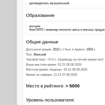
руководитель музыкальный
Образование
высшее
КемТИПП / инженер-технолог мяса и мясных продукт
Общие данные
Дата регистрации:
2012 г. /
Был в Адвего:
2025 г.
Пол:
Женский
Часовой пояс: +5.0 ч. (перевода на летнее время нет)
Ваше местное время: 01:21 08.08.2026
Местное время «dugona»: 02:21 08.08.2026
Время на сервере: 21:21 07.08.2026
Место в рейтинге:
> 5000
Уровень пользователя