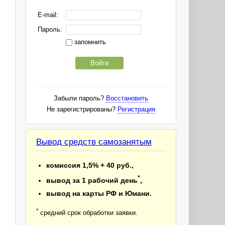
E-mail:
Пароль:
запомнить
Войти
Забыли пароль?
Восстановить
Не зарегистрированы?
Регистрация
Вывод средств самозанятым
комиссия 1,5% + 40 руб.,
*
вывод за 1 рабочий день
,
вывод на карты РФ и Юмани.
*
средний срок обработки заявки.