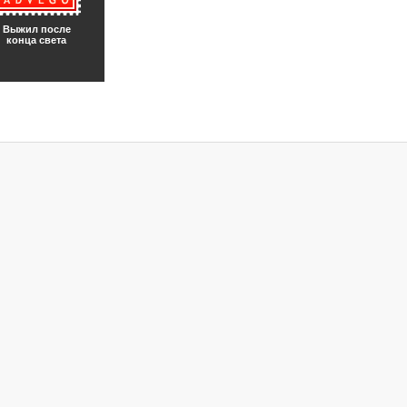
Выжил после
конца света