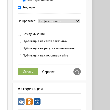
все персональные
Тендеры
Не нравится:
Без публикации
Публикация на сайте заказчика
Публикация на ресурсе исполнителя
Публикация на стороннем сайте
Искать
Сбросить
Авторизация