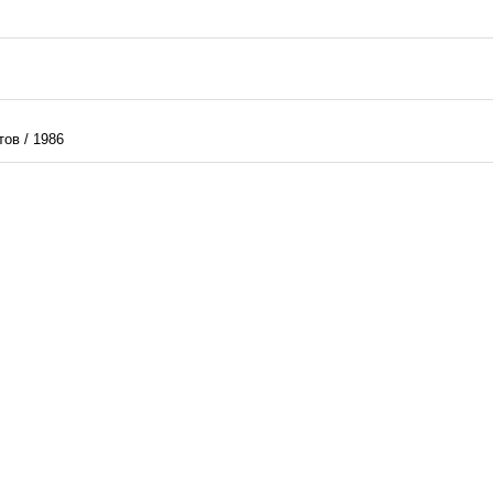
ов / 1986