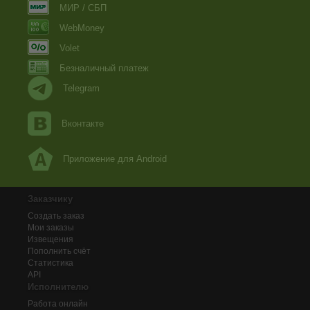
МИР / СБП
WebMoney
Volet
Безналичный платеж
Telegram
Вконтакте
Приложение для Android
Заказчику
Создать заказ
Мои заказы
Извещения
Пополнить счёт
Статистика
API
Исполнителю
Работа онлайн