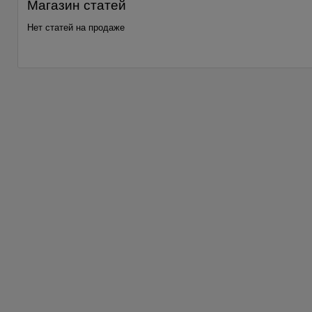
Магазин статей
Нет статей на продаже