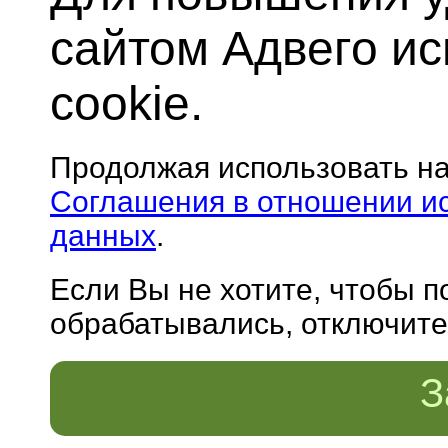
сайтом Адвего и
cookie.
Продолжая использовать н
Соглашения в отношении и
данных
.
Если Вы не хотите, чтобы 
обрабатывались, отключите 
З