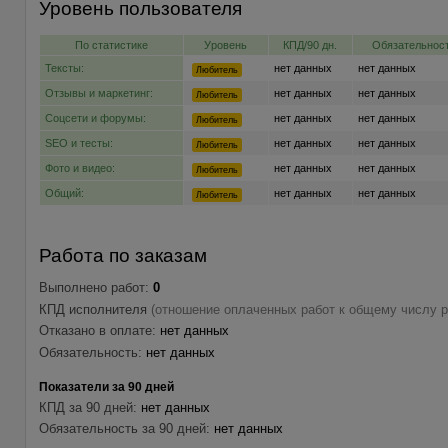
Уровень пользователя
По статистике
Уровень
КПД/90 дн.
Обязательност
Тексты:
нет данных
нет данных
Любитель
Отзывы и маркетинг:
нет данных
нет данных
Любитель
Соцсети и форумы:
нет данных
нет данных
Любитель
SEO и тесты:
нет данных
нет данных
Любитель
Фото и видео:
нет данных
нет данных
Любитель
Общий:
нет данных
нет данных
Любитель
Работа по заказам
Выполнено работ:
0
КПД исполнителя
(отношение оплаченных работ к общему числу р
Отказано в оплате:
нет данных
Обязательность:
нет данных
Показатели за 90 дней
КПД за 90 дней:
нет данных
Обязательность за 90 дней:
нет данных