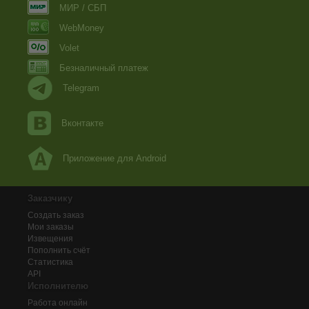
МИР / СБП
WebMoney
Volet
Безналичный платеж
Telegram
Вконтакте
Приложение для Android
Заказчику
Создать заказ
Мои заказы
Извещения
Пополнить счёт
Статистика
API
Исполнителю
Работа онлайн