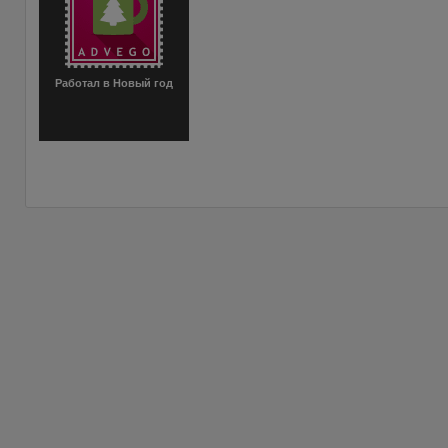
Работал в Новый год