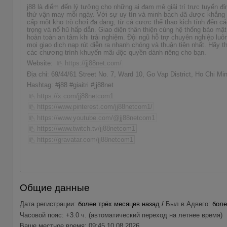
j88
là điểm đến lý tưởng cho những ai đam mê giải trí trực tuyến đỉ
thử vận ​​may mỗi ngày. Với sự uy tín và minh bạch đã được khẳng 
cấp một kho trò chơi đa dạng, từ cá cược thể thao kịch tính đến cá
trọng và nổ hũ hấp dẫn. Giao diện thân thiện cùng hệ thống bảo mật
hoàn toàn an tâm khi trải nghiệm. Đội ngũ hỗ trợ chuyên nghiệp lu
mọi giao dịch nạp rút diễn ra nhanh chóng và thuận tiện nhất. Hãy 
các chương trình khuyến mãi độc quyền dành riêng cho bạn.
Website:
https://jj88net.com/
Địa chỉ: 69/44/61 Street No. 7, Ward 10, Go Vap District, Ho Chi Mi
Hashtag: #j88 #giaitri #jj88net
https://x.com/jj88netcom1
https://www.pinterest.com/jj88netcom1/
https://www.youtube.com/@jj88netcom1
https://www.twitch.tv/jj88netcom1
https://gravatar.com/jj88netcom1
Общие данные
Дата регистрации:
более трёх месяцев назад /
Был в Адвего:
боле
Часовой пояс: +3.0 ч. (автоматический переход на летнее время)
Ваше местное время: 09:45 10.08.2026