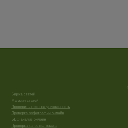
Биржа статей
Магазин статей
Проверить текст на уникальность
Проверка орфографии онлайн
SEO анализ онлайн
Проверка качества текста