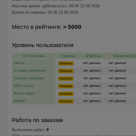
Местное время «jj88netcom1»: 09:45 10.08.2026
Время на сервере: 05:45 10.08.2026
Место в рейтинге:
> 5000
Уровень пользователя
По статистике
Уровень
КПД/90 дн.
Обязательност
Тексты:
нет данных
нет данных
Любитель
Отзывы и маркетинг:
нет данных
нет данных
Любитель
Соцсети и форумы:
нет данных
нет данных
Любитель
SEO и тесты:
нет данных
нет данных
Любитель
Фото и видео:
нет данных
нет данных
Любитель
Общий:
нет данных
нет данных
Любитель
Работа по заказам
Выполнено работ:
0