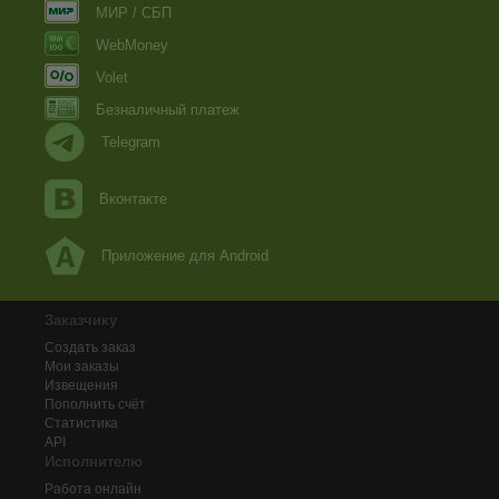
МИР / СБП
WebMoney
Volet
Безналичный платеж
Telegram
Вконтакте
Приложение для Android
Заказчику
Создать заказ
Мои заказы
Извещения
Пополнить счёт
Статистика
API
Исполнителю
Работа онлайн