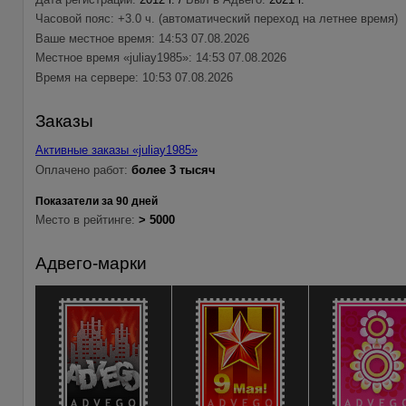
Часовой пояс: +3.0 ч. (автоматический переход на летнее время)
Ваше местное время: 14:53 07.08.2026
Местное время «juliay1985»: 14:53 07.08.2026
Время на сервере: 10:53 07.08.2026
Заказы
Активные заказы «juliay1985»
Оплачено работ:
более 3 тысяч
Показатели за 90 дней
Место в рейтинге:
> 5000
Адвего-марки