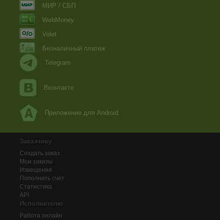
МИР / СБП
WebMoney
Volet
Безналичный платеж
Telegram
Вконтакте
Приложение для Android
Заказчику
Создать заказ
Мои заказы
Извещения
Пополнить счёт
Статистика
API
Исполнителю
Работа онлайн