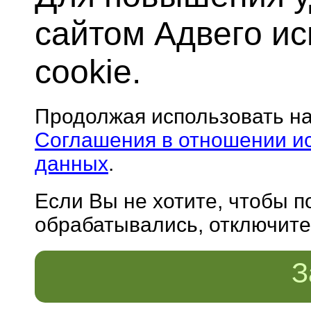
сайтом Адвего и
cookie.
Продолжая использовать н
Соглашения в отношении и
данных
.
Если Вы не хотите, чтобы 
обрабатывались, отключите 
З