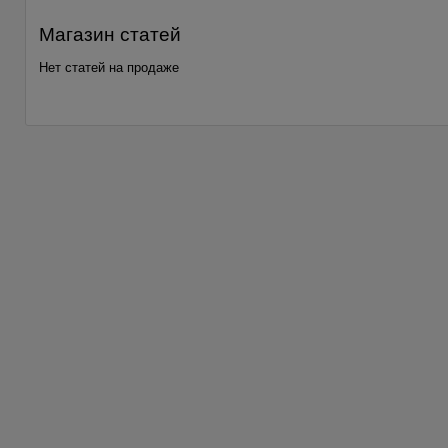
Магазин статей
Нет статей на продаже