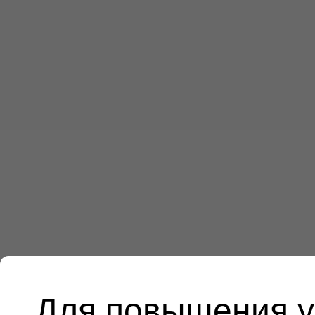
Для повышения у