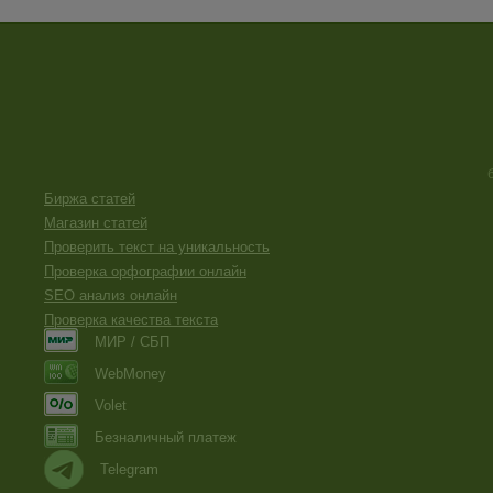
Биржа статей
Магазин статей
Проверить текст на уникальность
Проверка орфографии онлайн
SEO анализ онлайн
Проверка качества текста
МИР / СБП
WebMoney
Volet
Безналичный платеж
Telegram