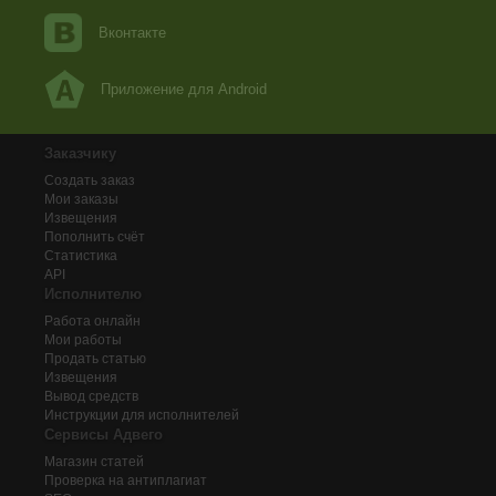
Вконтакте
Приложение для Android
Заказчику
Создать заказ
Мои заказы
Извещения
Пополнить счёт
Статистика
API
Исполнителю
Работа онлайн
Мои работы
Продать статью
Извещения
Вывод средств
Инструкции для исполнителей
Сервисы Адвего
Магазин статей
Проверка на антиплагиат