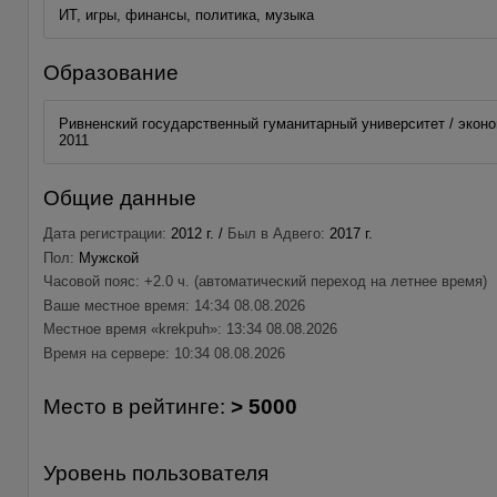
ИТ, игры, финансы, политика, музыка
Образование
Ривненский государственный гуманитарный университет / эконо
2011
Общие данные
Дата регистрации:
2012 г. /
Был в Адвего:
2017 г.
Пол:
Мужской
Часовой пояс: +2.0 ч. (автоматический переход на летнее время)
Ваше местное время: 14:34 08.08.2026
Местное время «krekpuh»: 13:34 08.08.2026
Время на сервере: 10:34 08.08.2026
Место в рейтинге:
> 5000
Уровень пользователя