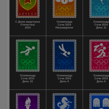
С Днем защитника
Олимпиада
Олимпиада
Отечества!
Сочи 2014
Сочи 2014
2014
Награждение
День 11
Олимпиада
Олимпиада
Олимпиада
Сочи 2014
Сочи 2014
Сочи 2014
День 10
День 9
День 6