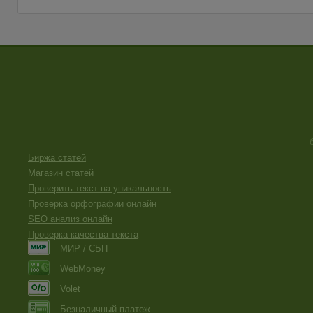
Биржа статей
Магазин статей
Проверить текст на уникальность
Проверка орфографии онлайн
SEO анализ онлайн
Проверка качества текста
МИР / СБП
WebMoney
Volet
Безналичный платеж