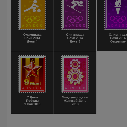
Олимпиада
Олимпиада
Олимпиада
Сочи 2014
Сочи 2014
Сочи 2014
День 4
День 3
Открытие
С Днем
Международный
Победы
Женский День
9 мая 2013
2013