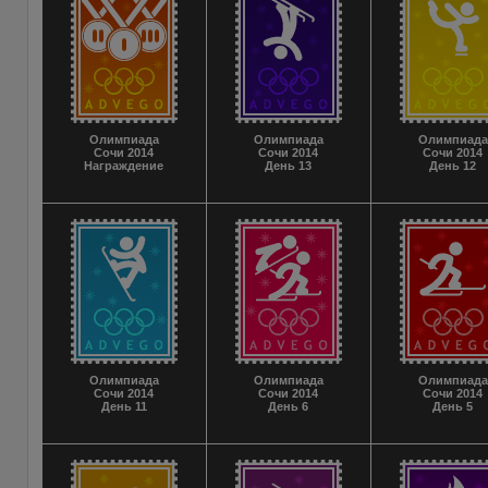
Олимпиада
Олимпиада
Олимпиада
Сочи 2014
Сочи 2014
Сочи 2014
Награждение
День 13
День 12
Олимпиада
Олимпиада
Олимпиада
Сочи 2014
Сочи 2014
Сочи 2014
День 11
День 6
День 5