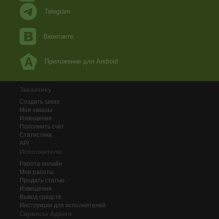
Telegram
Вконтакте
Приложение для Android
Заказчику
Создать заказ
Мои заказы
Извещения
Пополнить счёт
Статистика
API
Исполнителю
Работа онлайн
Мои работы
Продать статью
Извещения
Вывод средств
Инструкции для исполнителей
Сервисы Адвего