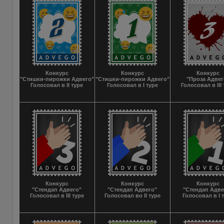
Конкурс
Конкурс
Конкурс
"Стишки-пирожки Адвего"
"Стишки-пирожки Адвего"
"Проза Адвег
Голосовал в II туре
Голосовал в I туре
Голосовал в III
Конкурс
Конкурс
Конкурс
"Стендап Адвего"
"Стендап Адвего"
"Стендап Адве
Голосовал в III туре
Голосовал во II туре
Голосовал в I 