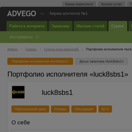
Биржа маркетинга
Каталог услуг
—
биржа контента №1
Работа в интернете
Заказчику
Магазин статей
Сервис
Инструменты
Адвего
Сервис
Списки пользователей
Портфолио исполнителя «luc
Портфолио исполнителя «luck8sbs1»
Досье заказчика «luck8sbs1»
Портфолио исполнителя «luck8sbs1»
luck8sbs1
Персональный заказ
Отзывы
Обсуждения
БС 0
О себе