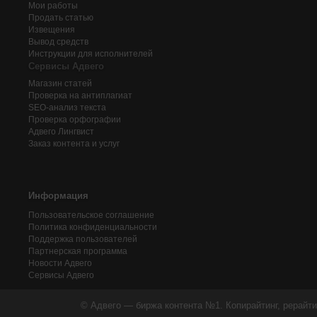
Мои работы
Продать статью
Извещения
Вывод средств
Инструкции для исполнителей
Сервисы Адвего
Магазин статей
Проверка на антиплагиат
SEO-анализ текста
Проверка орфографии
Адвего
Лингвист
Заказ контента и услуг
Информация
Пользовательское соглашение
Политика конфиденциальности
Поддержка пользователей
Партнерская программа
Новости Адвего
Сервисы Адвего
© Адвего — биржа контента №1. Копирайтинг, рерайти