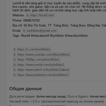
Luck8 là nền tảng giải trí trực tuyến đa sản phẩm, cung cấp hệ sin
live casino, slot game, bắn cá và các trò chơi số. Hệ thống được 
hành ổn định, giao diện tối ưu và khả năng truy cập linh hoạt trên cả 
Website:
https://luck8.sbs/
Phone: 0908570702
Địa chỉ: 65 Bùi Thị Xuân, TT. Tràng Bỏm, Trảng Bom, Đồng Nai, Vi
Email:
luck8sbs@gmail.com
Tags: #luck8 #nhacailuck8 #luck8sbs #nhacailuck8sbs
https://x.com/luck8sbs1
https://www.youtube.com/@luck8sbs1
https://500px.com/p/luck8sbs1
https://www.tumblr.com/luck8sbs1
https://www.twitch.tv/luck8sbs1/about
https://www.pinterest.com/luck8sbs1/
Общие данные
Дата регистрации:
более месяца назад /
Был в Адвего:
более меся
Часовой пояс: +3.0 ч. (автоматический переход на летнее время)