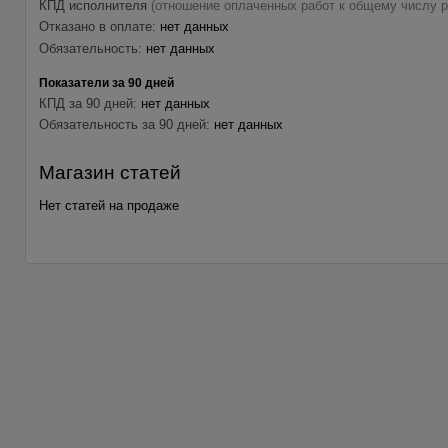
КПД исполнителя
(отношение оплаченных работ к общему числу р
Отказано в оплате:
нет данных
Обязательность:
нет данных
Показатели за 90 дней
КПД за 90 дней:
нет данных
Обязательность за 90 дней:
нет данных
Магазин статей
Нет статей на продаже