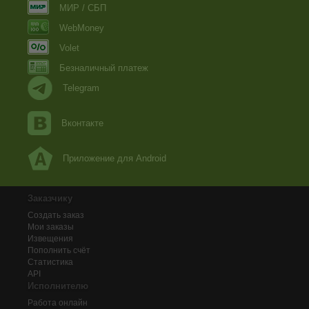
МИР / СБП
WebMoney
Volet
Безналичный платеж
Telegram
Вконтакте
Приложение для Android
Заказчику
Создать заказ
Мои заказы
Извещения
Пополнить счёт
Статистика
API
Исполнителю
Работа онлайн