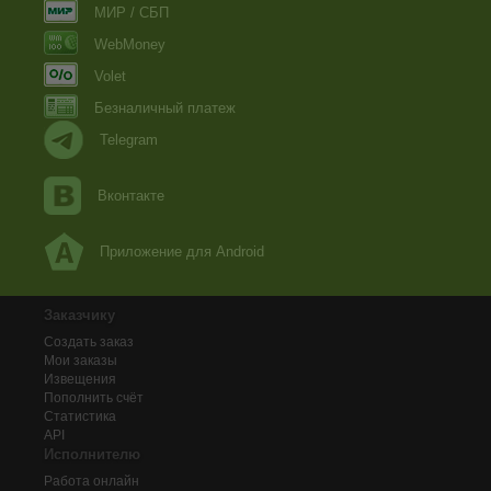
МИР / СБП
WebMoney
Volet
Безналичный платеж
Telegram
Вконтакте
Приложение для Android
Заказчику
Создать заказ
Мои заказы
Извещения
Пополнить счёт
Статистика
API
Исполнителю
Работа онлайн