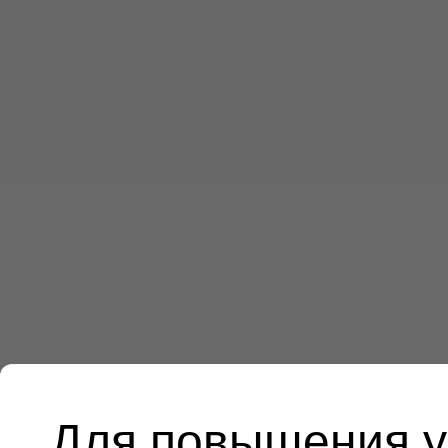
Для повышения у