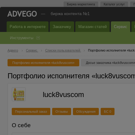
Биржа маркетинга
Каталог услуг
—
биржа контента №1
Работа в интернете
Заказчику
Магазин статей
Сервис
Инструменты
Адвего
Сервис
Списки пользователей
Портфолио исполнителя «luc
Портфолио исполнителя «luck8vuscom»
Досье заказчика «luck8vuscom
Портфолио исполнителя «luck8vusco
luck8vuscom
Персональный заказ
Отзывы
Обсуждения
БС 0
О себе