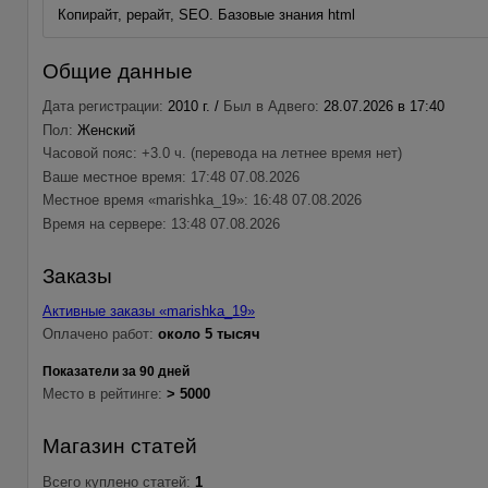
Копирайт, рерайт, SEO. Базовые знания html
Общие данные
Дата регистрации:
2010 г. /
Был в Адвего:
28.07.2026 в 17:40
Пол:
Женский
Часовой пояс: +3.0 ч. (перевода на летнее время нет)
Ваше местное время: 17:48 07.08.2026
Местное время «marishka_19»: 16:48 07.08.2026
Время на сервере: 13:48 07.08.2026
Заказы
Активные заказы «marishka_19»
Оплачено работ:
около 5 тысяч
Показатели за 90 дней
Место в рейтинге:
> 5000
Магазин статей
Всего куплено статей:
1