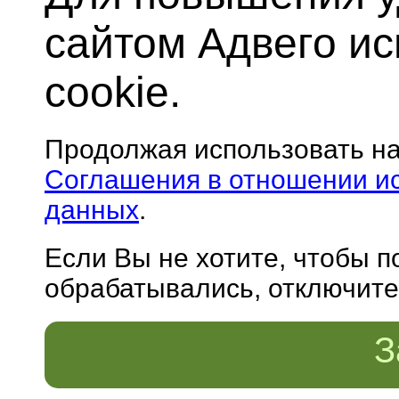
сайтом Адвего и
cookie.
Продолжая использовать н
Соглашения в отношении и
данных
.
Если Вы не хотите, чтобы 
обрабатывались, отключите 
З