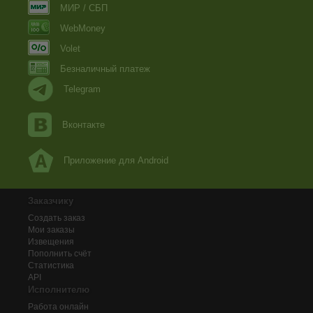
МИР / СБП
WebMoney
Volet
Безналичный платеж
Telegram
Вконтакте
Приложение для Android
Заказчику
Создать заказ
Мои заказы
Извещения
Пополнить счёт
Статистика
API
Исполнителю
Работа онлайн