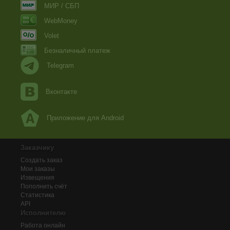
МИР / СБП
WebMoney
Volet
Безналичный платеж
Telegram
Вконтакте
Приложение для Android
Заказчику
Создать заказ
Мои заказы
Извещения
Пополнить счёт
Статистика
API
Исполнителю
Работа онлайн