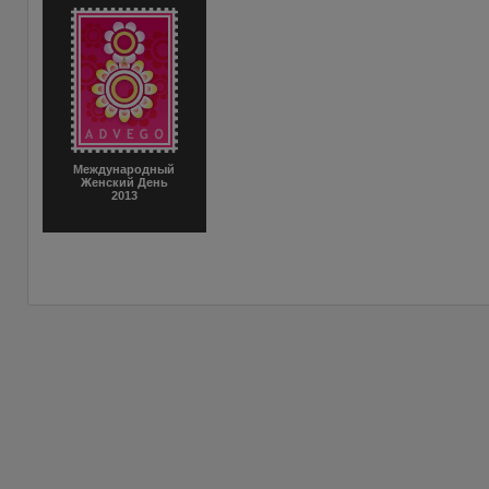
Международный
Женский День
2013